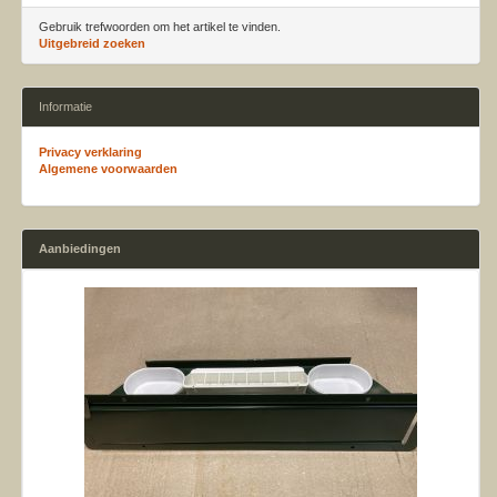
Gebruik trefwoorden om het artikel te vinden.
Uitgebreid zoeken
Informatie
Privacy verklaring
Algemene voorwaarden
Aanbiedingen