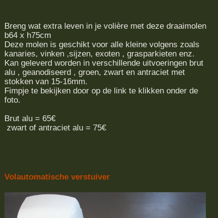
Breng wat extra leven in je volière met deze draaimolen
b64 x h75cm
Deze molen is geschikt voor alle kleine volgens zoals
kanaries, vinken ,sijzen, exoten , grasparkieten enz.
Kan geleverd worden in verschillende uitvoeringen brut
alu , geanodiseerd , groen, zwart en antraciet met
stokken van 15-16mm.
Fimpje te bekijken door op de link te klikken onder de
foto.
Brut alu = 65€
zwart of antraciet alu = 75€
Volautomatische verstuiver