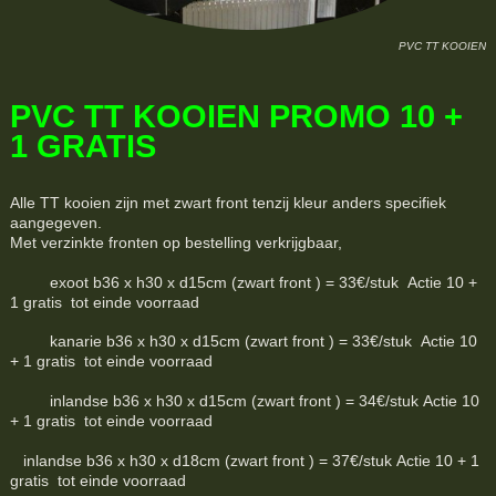
PVC TT KOOIEN
PVC TT KOOIEN PROMO 10 +
1 GRATIS
Alle TT kooien zijn met zwart front tenzij kleur anders specifiek
aangegeven.
Met verzinkte fronten op bestelling verkrijgbaar,
exoot b36 x h30 x d15cm (zwart front ) = 33€/stuk Actie 10 +
1 gratis tot einde voorraad
kanarie b36 x h30 x d15cm (zwart front ) = 33€/stuk Actie 10
+ 1 gratis tot einde voorraad
inlandse b36 x h30 x d15cm (zwart front ) = 34€/stuk Actie 10
+ 1 gratis tot einde voorraad
inlandse b36 x h30 x d18cm (zwart front ) = 37€/stuk Actie 10 + 1
gratis tot einde voorraad