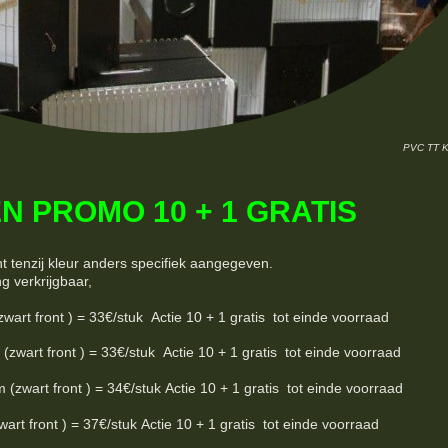
PVC TT 
N PROMO 10 + 1 GRATIS
nt tenzij kleur anders specifiek aangegeven.
ng verkrijgbaar,
 front ) = 33€/stuk Actie 10 + 1 gratis tot einde voorraad
rt front ) = 33€/stuk Actie 10 + 1 gratis tot einde voorraad
art front ) = 34€/stuk Actie 10 + 1 gratis tot einde voorraad
t front ) = 37€/stuk Actie 10 + 1 gratis tot einde voorraad