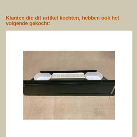
Klanten die dit artikel kochten, hebben ook het
volgende gekocht: