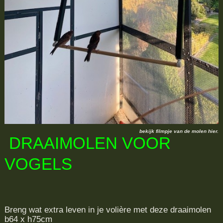
bekijk filmpje van de molen hier.
DRAAIMOLEN VOOR
VOGELS
Breng wat extra leven in je volière met deze draaimolen
b64 x h75cm