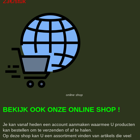
23€/stuk
online shop
BEKIJK OOK ONZE ONLINE SHOP !
Je kan vanaf heden een account aanmaken waarmee U producten
kan bestellen om te verzenden of af te halen.
Op deze shop kan U een assortiment vinden van artikels die veel