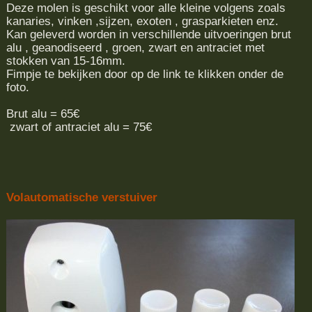
Deze molen is geschikt voor alle kleine volgens zoals
kanaries, vinken ,sijzen, exoten , grasparkieten enz.
Kan geleverd worden in verschillende uitvoeringen brut
alu , geanodiseerd , groen, zwart en antraciet met
stokken van 15-16mm.
Fimpje te bekijken door op de link te klikken onder de
foto.
Brut alu = 65€
zwart of antraciet alu = 75€
Volautomatische verstuiver