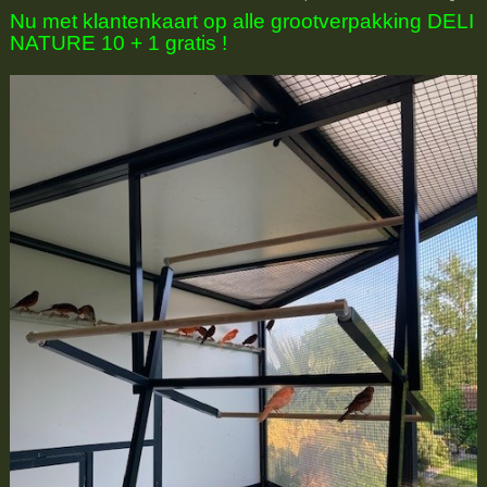
Nu met klantenkaart op alle grootverpakking DELI
NATURE 10 + 1 gratis !