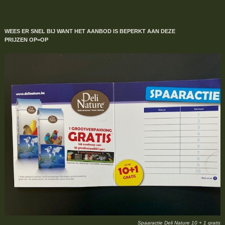
WEES ER SNEL BIJ WANT HET AANBOD IS BEPERKT
AAN DEZE
PRIJZEN
OP=OP
Spaaractie Deli Nature 10 + 1 gratis