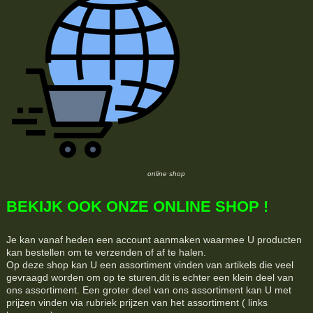
online shop
BEKIJK OOK ONZE ONLINE SHOP !
Je kan vanaf heden een account aanmaken waarmee U producten
kan bestellen om te verzenden of af te halen.
Op deze shop kan U een assortiment vinden van artikels die veel
gevraagd worden om op te sturen,dit is echter een klein deel van
ons assortiment. Een groter deel van ons assortiment kan U met
prijzen vinden via rubriek prijzen van het assortiment ( links