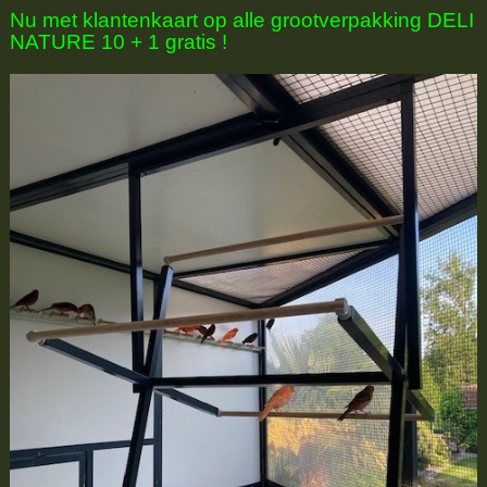
Nu met klantenkaart op alle grootverpakking DELI
NATURE 10 + 1 gratis !