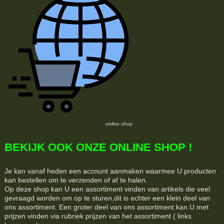
online shop
BEKIJK OOK ONZE ONLINE SHOP !
Je kan vanaf heden een account aanmaken waarmee U producten
kan bestellen om te verzenden of af te halen.
Op deze shop kan U een assortiment vinden van artikels die veel
gevraagd worden om op te sturen,dit is echter een klein deel van
ons assortiment. Een groter deel van ons assortiment kan U met
prijzen vinden via rubriek prijzen van het assortiment ( links