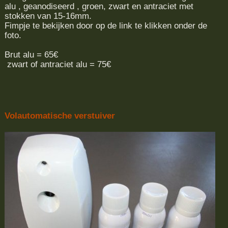
alu , geanodiseerd , groen, zwart en antraciet met
stokken van 15-16mm.
Fimpje te bekijken door op de link te klikken onder de
foto.
Brut alu = 65€
zwart of antraciet alu = 75€
Volautomatische verstuiver