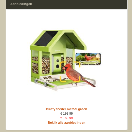
Aanbiedingen
Birdfy feeder metaal groen
€ 199,99
€ 159,99
Bekijk alle aanbiedingen