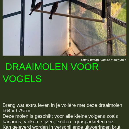
bekijk filmpje van de molen hier.
DRAAIMOLEN VOOR
VOGELS
Breng wat extra leven in je volière met deze draaimolen
b64 x h75cm
Deze molen is geschikt voor alle kleine volgens zoals
kanaries, vinken ,sijzen, exoten , grasparkieten enz.
Kan geleverd worden in verschillende uitvoeringen brut