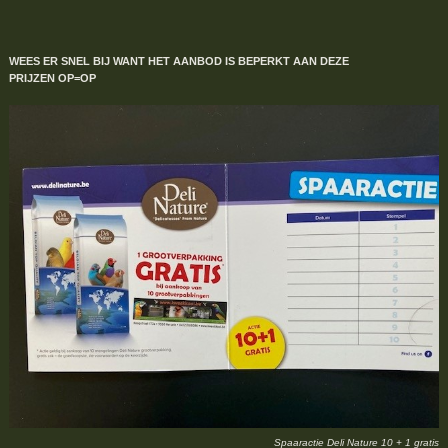
WEES ER SNEL BIJ WANT HET AANBOD IS BEPERKT
AAN DEZE
PRIJZEN
OP=OP
Spaaractie Deli Nature 10 + 1 gratis